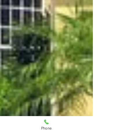
Phone